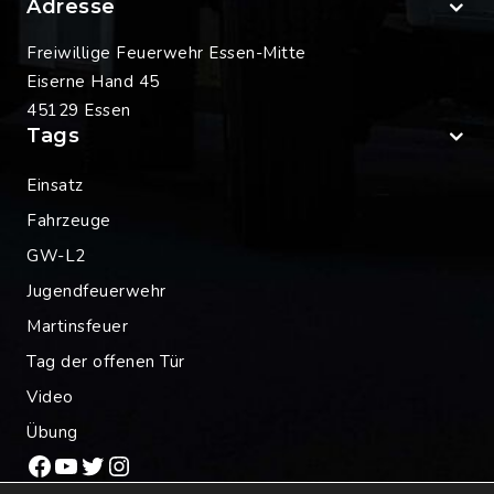
Adresse
Freiwillige Feuerwehr Essen-Mitte
Eiserne Hand 45
45129 Essen
Tags
Einsatz
Fahrzeuge
GW-L2
Jugendfeuerwehr
Martinsfeuer
Tag der offenen Tür
Video
Übung