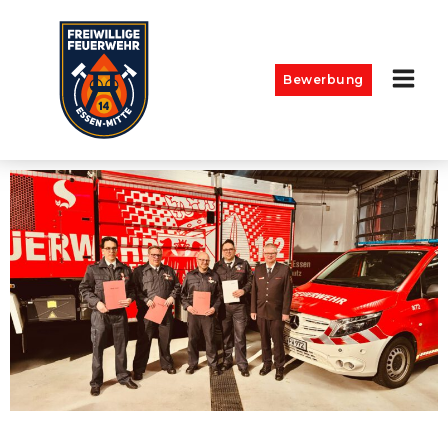
Bewerbung