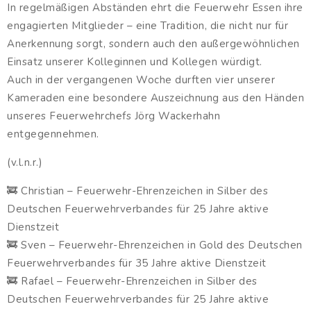
In regelmäßigen Abständen ehrt die Feuerwehr Essen ihre
engagierten Mitglieder – eine Tradition, die nicht nur für
Anerkennung sorgt, sondern auch den außergewöhnlichen
Einsatz unserer Kolleginnen und Kollegen würdigt.
Auch in der vergangenen Woche durften vier unserer
Kameraden eine besondere Auszeichnung aus den Händen
unseres Feuerwehrchefs Jörg Wackerhahn
entgegennehmen.
(v.l.n.r.)
🚒 Christian – Feuerwehr-Ehrenzeichen in Silber des
Deutschen Feuerwehrverbandes für 25 Jahre aktive
Dienstzeit
🚒 Sven – Feuerwehr-Ehrenzeichen in Gold des Deutschen
Feuerwehrverbandes für 35 Jahre aktive Dienstzeit
🚒 Rafael – Feuerwehr-Ehrenzeichen in Silber des
Deutschen Feuerwehrverbandes für 25 Jahre aktive