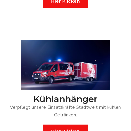
Hier Klicken
Kühlanhänger
Verpflegt unsere Einsatzkräfte Stadtweit mit kühlen
Getränken.