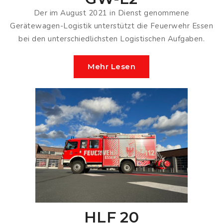
Der im August 2021 in Dienst genommene
Gerätewagen-Logistik unterstützt die Feuerwehr Essen
bei den unterschiedlichsten Logistischen Aufgaben.
Mehr Lesen
HLF 20