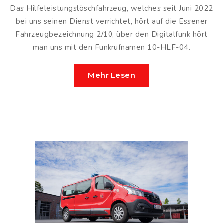
Das Hilfeleistungslöschfahrzeug, welches seit Juni 2022
bei uns seinen Dienst verrichtet, hört auf die Essener
Fahrzeugbezeichnung 2/10, über den Digitalfunk hört
man uns mit den Funkrufnamen 10-HLF-04.
Mehr Lesen