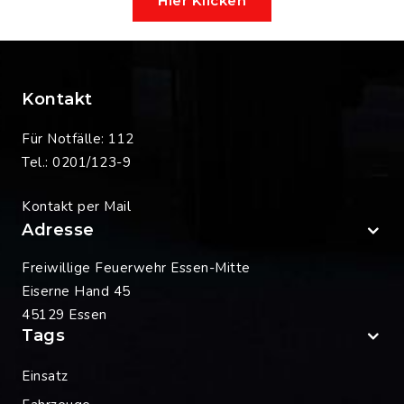
Hier Klicken
Kontakt
Für Notfälle: 112
Tel.: 0201/123-9
Kontakt per Mail
Adresse
Freiwillige Feuerwehr Essen-Mitte
Eiserne Hand 45
45129 Essen
Tags
Einsatz