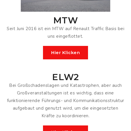
MTW
Seit Juni 2016 ist ein MTW auf Renault Traffic Basis bei
uns eingeflottet.
Hier Klicken
ELW2
Bei Großschadenslagen und Katastrophen, aber auch
Großveranstaltungen ist es wichtig, dass eine
funktionierende Führungs- und Kommunikationsstruktur
aufgebaut und genutzt wird, um die eingesetzten
Kräfte zu koordinieren.