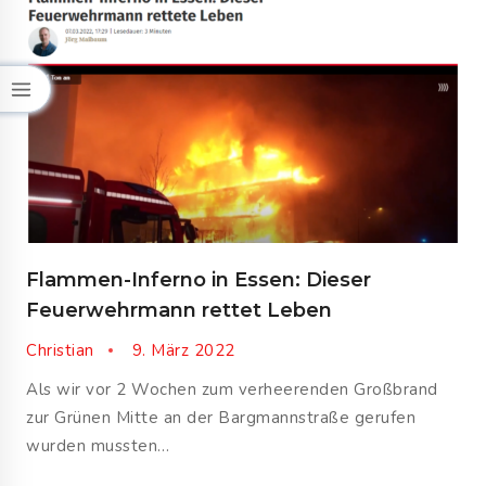
Flammen-Inferno in Essen: Dieser
Feuerwehrmann rettet Leben
Christian
9. März 2022
Als wir vor 2 Wochen zum verheerenden Großbrand
zur Grünen Mitte an der Bargmannstraße gerufen
wurden mussten…