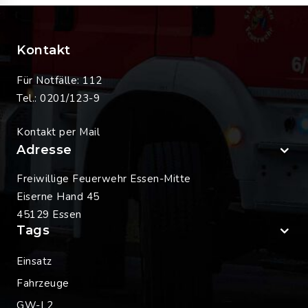
Kontakt
Für Notfälle: 112
Tel.: 0201/123-9
Kontakt per Mail
Adresse
Freiwillige Feuerwehr Essen-Mitte
Eiserne Hand 45
45129 Essen
Tags
Einsatz
Fahrzeuge
GW-L2