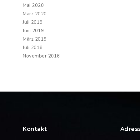
Mai 2020
März 2020
Juli 2019
Juni 2019
März 2019
Juli 2018
November 2016
Kontakt
Adres