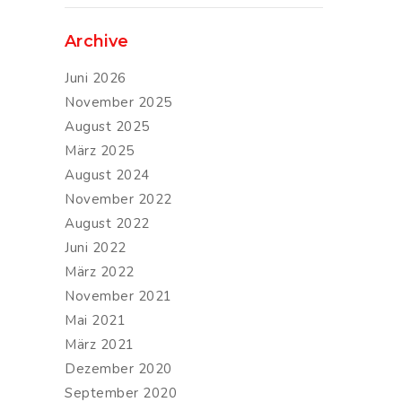
Archive
Juni 2026
November 2025
August 2025
März 2025
August 2024
November 2022
August 2022
Juni 2022
März 2022
November 2021
Mai 2021
März 2021
Dezember 2020
September 2020