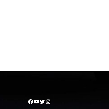
Facebook
YouTube
Twitter
Instagram