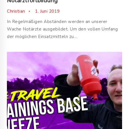
Notarztfortbildung
Christian
1. Juni 2019
In Regelmäßigen Abständen werden an unserer
Wache Notärzte ausgebildet. Um den vollen Umfang
der möglichen Einsatzmitteln zu…