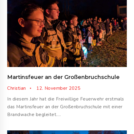
Martinsfeuer an der Großenbruchschule
Christian
12. November 2025
In diesem Jahr hat die Freiwillige Feuerwehr erstmals
das Martinsfeuer an der Großenbruchschule mit einer
Brandwache begleitet….