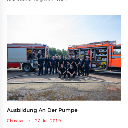
Ausbildung An Der Pumpe
Christian
27. Juli 2019