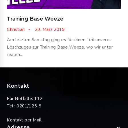
Training Base Weeze
Christian
20. März 2019
Am letzten Samstag ging es für einen Teil unseres
Löschzuges zur Training Base Weeze, wo wir unter
realen…
Kontakt
Für Notfälle: 112
Tel.: 0201/123-9
Kontakt per Mail
Adresse