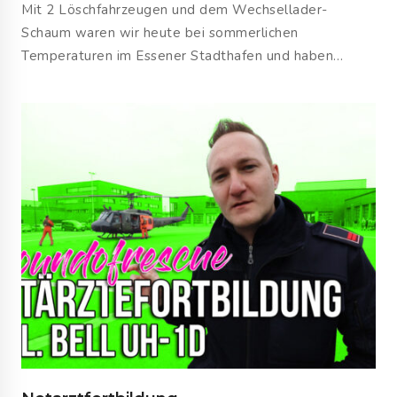
Mit 2 Löschfahrzeugen und dem Wechsellader-
Schaum waren wir heute bei sommerlichen
Temperaturen im Essener Stadthafen und haben…