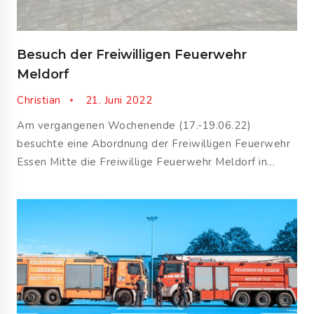
Besuch der Freiwilligen Feuerwehr
Meldorf
Christian
21. Juni 2022
Am vergangenen Wochenende (17.-19.06.22)
besuchte eine Abordnung der Freiwilligen Feuerwehr
Essen Mitte die Freiwillige Feuerwehr Meldorf in…