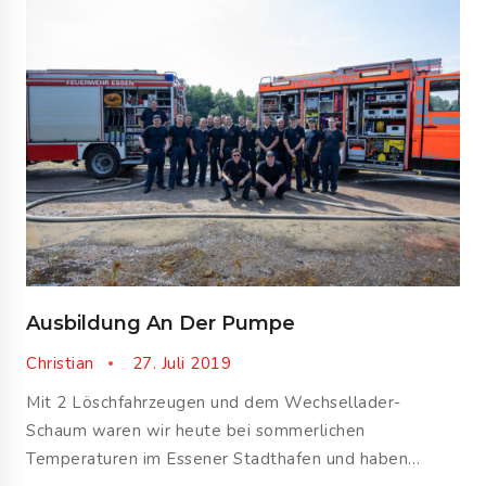
Ausbildung An Der Pumpe
Christian
27. Juli 2019
Mit 2 Löschfahrzeugen und dem Wechsellader-
Schaum waren wir heute bei sommerlichen
Temperaturen im Essener Stadthafen und haben…