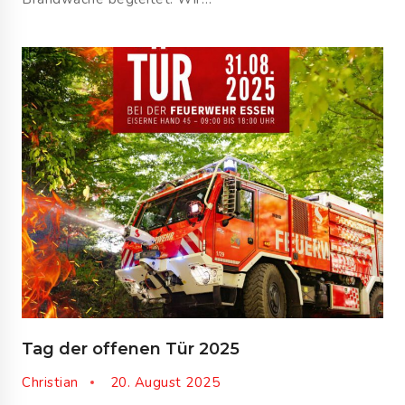
Tag der offenen Tür 2025
Christian
20. August 2025