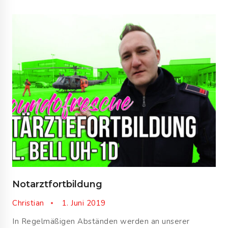
Notarztfortbildung
Christian
1. Juni 2019
In Regelmäßigen Abständen werden an unserer