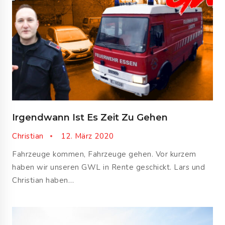
Irgendwann Ist Es Zeit Zu Gehen
Christian
12. März 2020
Fahrzeuge kommen, Fahrzeuge gehen. Vor kurzem
haben wir unseren GWL in Rente geschickt. Lars und
Christian haben…