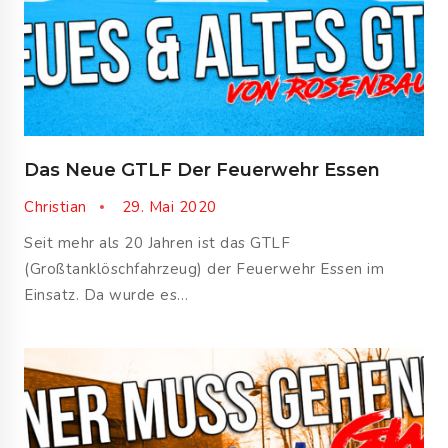
Das Neue GTLF Der Feuerwehr Essen
Christian
29. Mai 2020
Seit mehr als 20 Jahren ist das GTLF
(Großtanklöschfahrzeug) der Feuerwehr Essen im
Einsatz. Da wurde es…