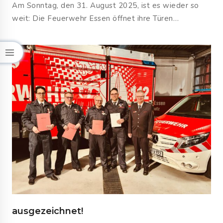
Am Sonntag, den 31. August 2025, ist es wieder so
weit: Die Feuerwehr Essen öffnet ihre Türen…
ausgezeichnet!