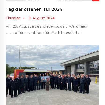
Tag der offenen Tür 2024
Christian
8. August 2024
Am 25. August ist es wieder soweit: Wir öffnen
unsere Türen und Tore für alle Interessierten!