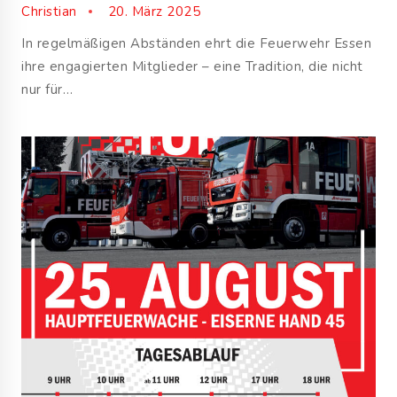
Christian
20. März 2025
In regelmäßigen Abständen ehrt die Feuerwehr Essen
ihre engagierten Mitglieder – eine Tradition, die nicht
nur für…