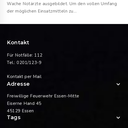
Wache Notärzte ausgebildet. Um den vollen Umfang
der möglichen Einsatzmitteln zu…
Kontakt
Für Notfälle: 112
Tel.: 0201/123-9
Kontakt per Mail
Adresse
Freiwillige Feuerwehr Essen-Mitte
Eiserne Hand 45
45129 Essen
Tags