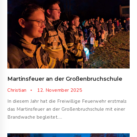
Martinsfeuer an der Großenbruchschule
Christian
12. November 2025
In diesem Jahr hat die Freiwillige Feuerwehr erstmals
das Martinsfeuer an der Großenbruchschule mit einer
Brandwache begleitet….