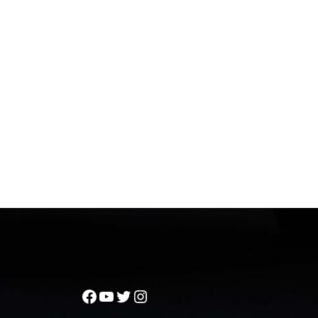
Facebook
YouTube
Twitter
Instagram