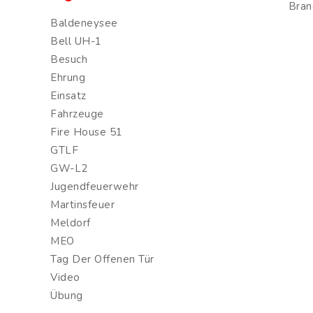
Bran
Baldeneysee
Bell UH-1
Besuch
Ehrung
Einsatz
Fahrzeuge
Fire House 51
GTLF
GW-L2
Jugendfeuerwehr
Martinsfeuer
Meldorf
MEO
Tag Der Offenen Tür
Video
Übung