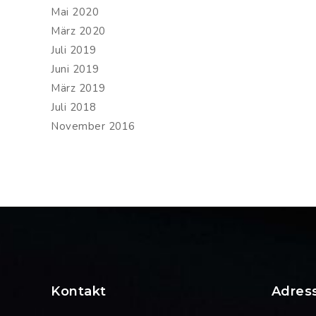
Mai 2020
März 2020
Juli 2019
Juni 2019
März 2019
Juli 2018
November 2016
Kontakt
Adres