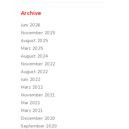
Archive
Juni 2026
November 2025
August 2025
März 2025
August 2024
November 2022
August 2022
Juni 2022
März 2022
November 2021
Mai 2021
März 2021
Dezember 2020
September 2020