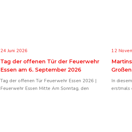
24 Juni 2026
12 Nove
Tag der offenen Tür der Feuerwehr
Martins
Essen am 6. September 2026
Großen
Tag der offenen Tür Feuerwehr Essen 2026 |
In diesem
Feuerwehr Essen Mitte Am Sonntag, den
erstmals 