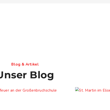
Blog & Artikel
Unser Blog