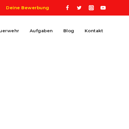
Deine Bewerbung
uerwehr
Aufgaben
Blog
Kontakt