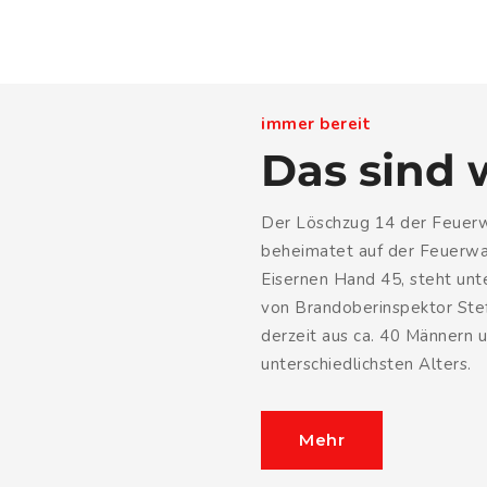
immer bereit
Das sind 
Der Löschzug 14 der Feuerw
beheimatet auf der Feuerwa
Eisernen Hand 45, steht u
von Brandoberinspektor Ste
derzeit aus ca. 40 Männern 
unterschiedlichsten Alters.
Mehr