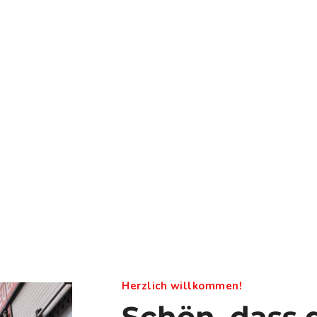
Herzlich willkommen!
Schön, dass d