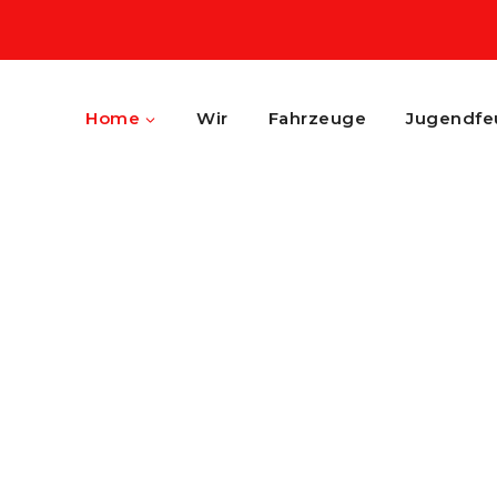
Home
Wir
Fahrzeuge
Jugendfe