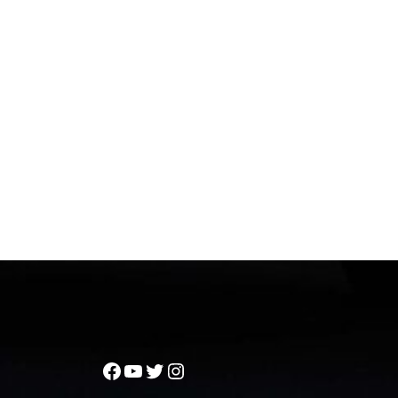
Facebook
YouTube
Twitter
Instagram