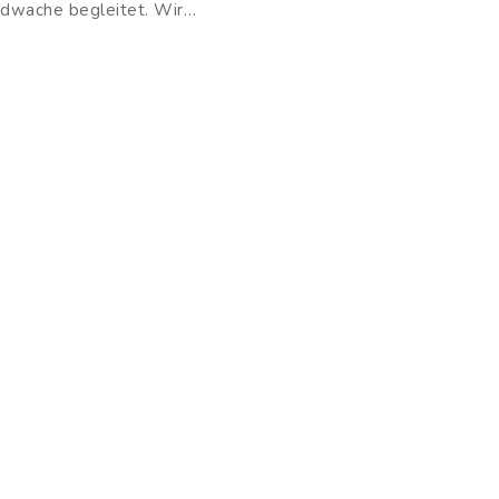
dwache begleitet. Wir…