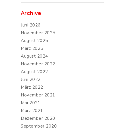
Archive
Juni 2026
November 2025
August 2025
März 2025
August 2024
November 2022
August 2022
Juni 2022
März 2022
November 2021
Mai 2021
März 2021
Dezember 2020
September 2020