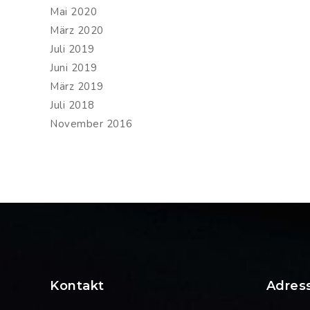
Mai 2020
März 2020
Juli 2019
Juni 2019
März 2019
Juli 2018
November 2016
Kontakt
Adres