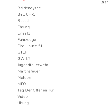
Bran
Baldeneysee
Bell UH-1
Besuch
Ehrung
Einsatz
Fahrzeuge
Fire House 51
GTLF
GW-L2
Jugendfeuerwehr
Martinsfeuer
Meldorf
MEO
Tag Der Offenen Tür
Video
Übung