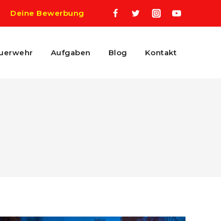
Deine Bewerbung
uerwehr
Aufgaben
Blog
Kontakt