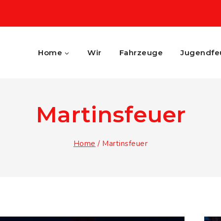
Home
Wir
Fahrzeuge
Jugendfe
Martinsfeuer
Home
/
Martinsfeuer