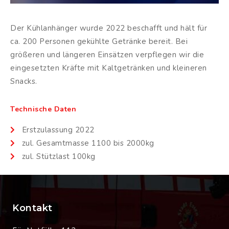
Der Kühlanhänger wurde 2022 beschafft und hält für
ca. 200 Personen gekühlte Getränke bereit. Bei
größeren und längeren Einsätzen verpflegen wir die
eingesetzten Kräfte mit Kaltgetränken und kleineren
Snacks.
Technische Daten
Erstzulassung 2022
zul. Gesamtmasse 1100 bis 2000kg
zul. Stützlast 100kg
Kontakt