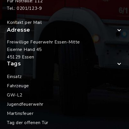
Für Notfälle: 112
Tel.: 0201/123-9
Kontakt per Mail
Adresse
Freiwillige Feuerwehr Essen-Mitte
Eiserne Hand 45
45129 Essen
Tags
Einsatz
Fahrzeuge
GW-L2
Jugendfeuerwehr
Martinsfeuer
Tag der offenen Tür