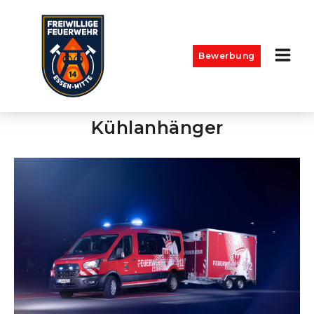
Bewerbung
Kühlanhänger